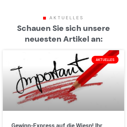
AKTUELLES
Schauen Sie sich unsere
neuesten Artikel an:
AKTUELLES
Gewinn-Express auf die Wiesn! Ihr