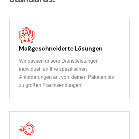
Maßgeschneiderte Lösungen
Wir passen unsere Dienstleistungen
individuell an Ihre spezifischen
Anforderungen an, von kleinen Paketen bis
zu großen Frachtsendungen.