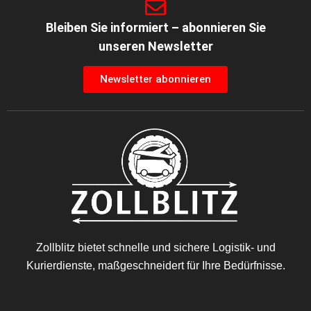
Bleiben Sie informiert – abonnieren Sie
unseren Newsletter
Newsletter abonnieren
Zollblitz bietet schnelle und sichere Logistik- und
Kurierdienste, maßgeschneidert für Ihre Bedürfnisse.