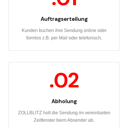
Auftragserteilung
Kunden buchen ihre Sendung online oder
formlos z.B. per Mail oder telefonisch.
Abholung
ZOLLBLITZ holt die Sendung im vereinbarten
Zeitfenster beim Absender ab.