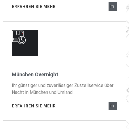
ERFAHREN SIE MEHR
München Overnight
Ihr günstiger und zuverlässiger Zustellservice über
Nacht in München und Umland.
ERFAHREN SIE MEHR