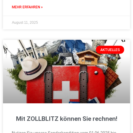
MEHR ERFAHREN »
August 11, 2025
AKTUELLES
Mit ZOLLBLITZ können Sie rechnen!