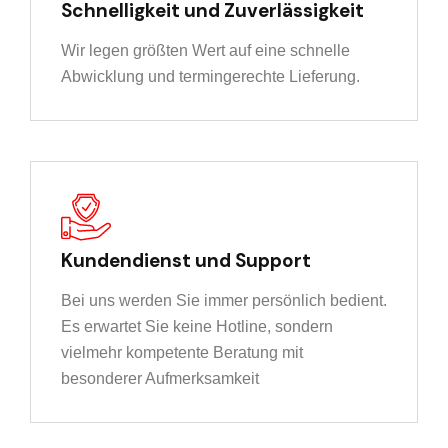
Schnelligkeit und Zuverlässigkeit
Wir legen größten Wert auf eine schnelle
Abwicklung und termingerechte Lieferung.
Kundendienst und Support
Bei uns werden Sie immer persönlich bedient.
Es erwartet Sie keine Hotline, sondern
vielmehr kompetente Beratung mit
besonderer Aufmerksamkeit