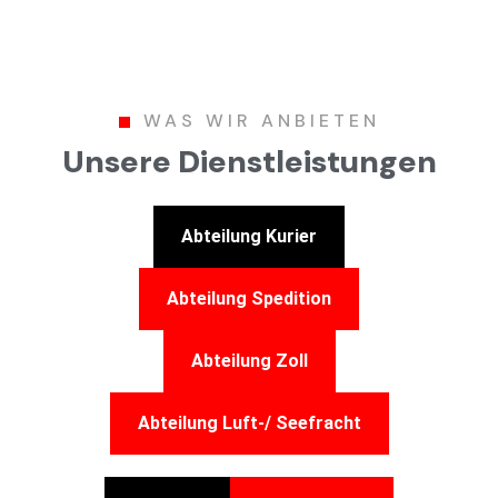
WAS WIR ANBIETEN
Unsere Dienstleistungen
Abteilung Kurier
Abteilung Spedition
Abteilung Zoll
Abteilung Luft-/ Seefracht