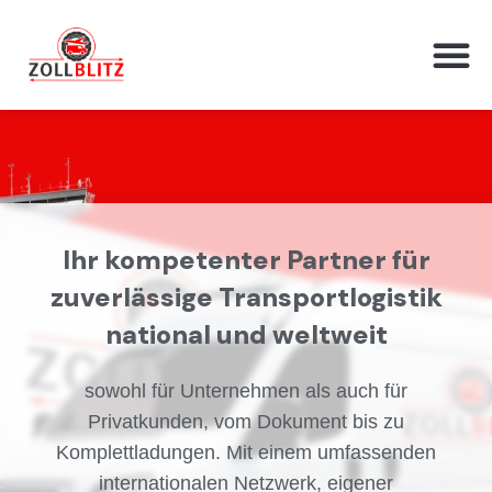
Ihr kompetenter Partner für
zuverlässige Transportlogistik
national und weltweit
sowohl für Unternehmen als auch für
Privatkunden, vom Dokument bis zu
Komplettladungen. Mit einem umfassenden
internationalen Netzwerk, eigener