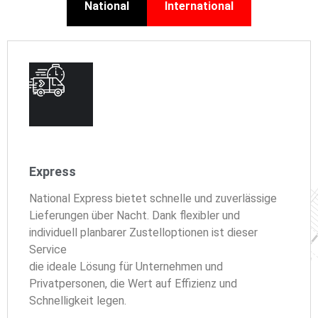
National
International
Express
National Express bietet schnelle und zuverlässige
Lieferungen über Nacht. Dank flexibler und
individuell planbarer Zustelloptionen ist dieser
Service
die ideale Lösung für Unternehmen und
Privatpersonen, die Wert auf Effizienz und
Schnelligkeit legen.