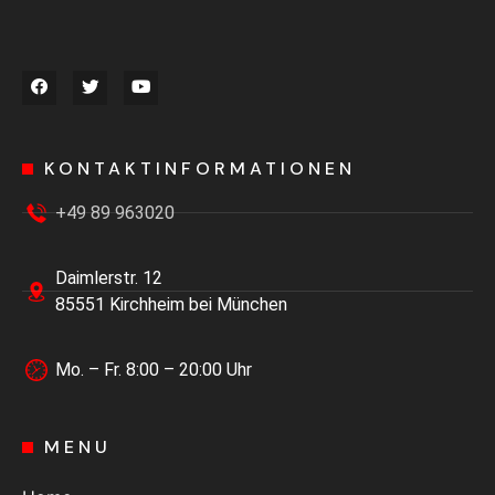
KONTAKTINFORMATIONEN
+49 89 963020
Daimlerstr. 12
85551 Kirchheim bei München
Mo. – Fr. 8:00 – 20:00 Uhr
MENU