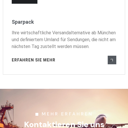
Sparpack
Ihre wirtschaftliche Versandalternative ab München
und definiertem Umland für Sendungen, die nicht am
nächsten Tag zustellt werden müssen.
ERFAHREN SIE MEHR
MEHR ERFAHREN
Kontaktieren Sie uns