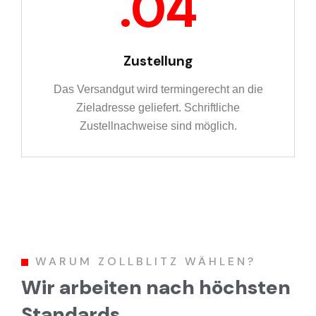
Zustellung
Das Versandgut wird termingerecht an die
Zieladresse geliefert. Schriftliche
Zustellnachweise sind möglich.
WARUM ZOLLBLITZ WÄHLEN?
Wir arbeiten nach höchsten
Standards.