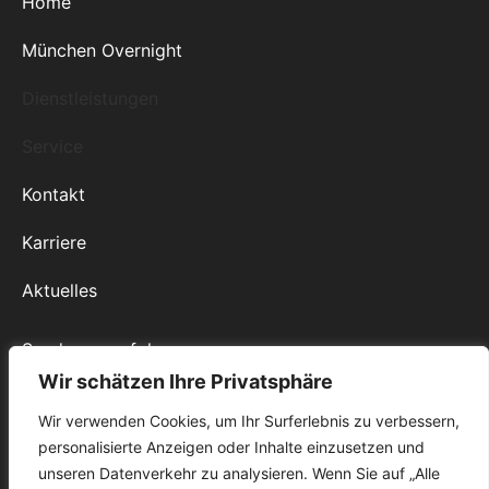
Home
München Overnight
Dienstleistungen
Service
Kontakt
Karriere
Aktuelles
Sendungsverfolgung
Wir schätzen Ihre Privatsphäre
Online-Erfassung
Wir verwenden Cookies, um Ihr Surferlebnis zu verbessern,
personalisierte Anzeigen oder Inhalte einzusetzen und
Impressum
unseren Datenverkehr zu analysieren. Wenn Sie auf „Alle