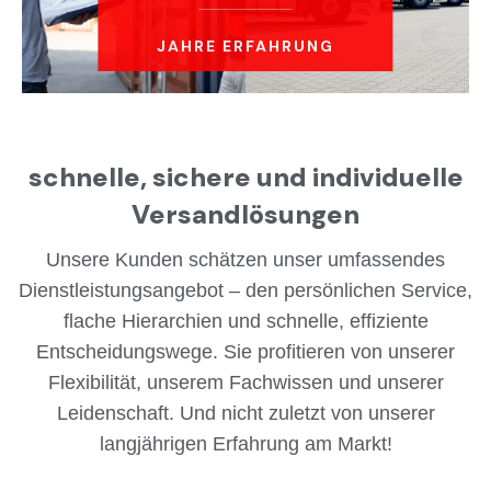
JAHRE ERFAHRUNG
schnelle, sichere und individuelle
Versandlösungen
Unsere Kunden schätzen unser umfassendes
Dienstleistungsangebot – den persönlichen Service,
flache Hierarchien und schnelle, effiziente
Entscheidungswege. Sie profitieren von unserer
Flexibilität, unserem Fachwissen und unserer
Leidenschaft. Und nicht zuletzt von unserer
langjährigen Erfahrung am Markt!