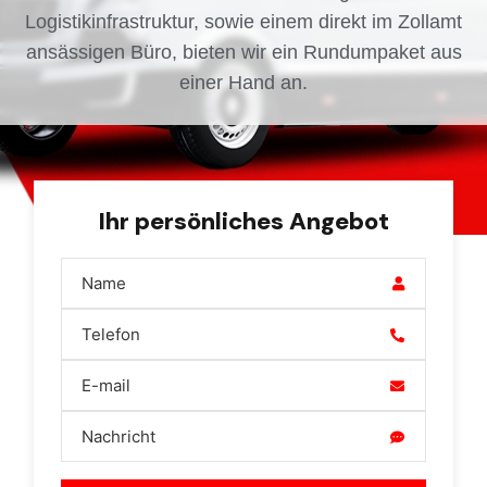
Logistikinfrastruktur, sowie einem direkt im Zollamt
ansässigen Büro, bieten wir ein Rundumpaket aus
einer Hand an.
Ihr persönliches Angebot