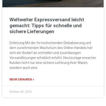
Weltweiter Expressversand leicht
gemacht: Tipps für schnelle und
sichere Lieferungen
Einleitung Mit der fortschreitenden Globalisierung und
dem zunehmenden Wachstum des Online-Handels hat
sich der Bedarf an schnellen und zuverlässigen
Versandlösungen erheblich erhöht. Heutzutage erwarten
Kunden nicht nur eine sichere Lieferung ihrer Waren,
sondern auch eine
MEHR ERFAHREN »
October 30, 2024