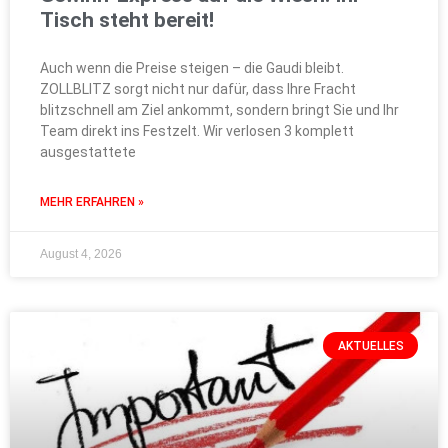
Tisch steht bereit!
Auch wenn die Preise steigen – die Gaudi bleibt.
ZOLLBLITZ sorgt nicht nur dafür, dass Ihre Fracht
blitzschnell am Ziel ankommt, sondern bringt Sie und Ihr
Team direkt ins Festzelt. Wir verlosen 3 komplett
ausgestattete
MEHR ERFAHREN »
August 4, 2026
AKTUELLES