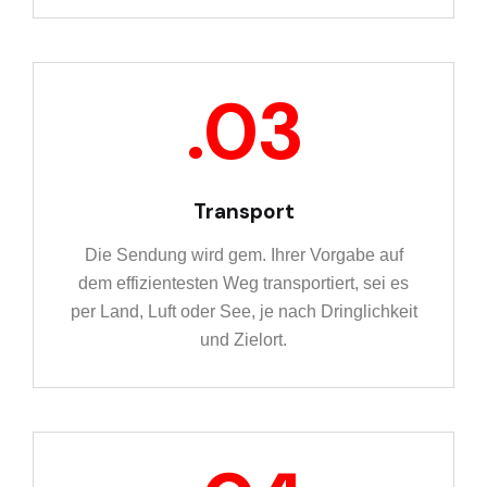
Transport
Die Sendung wird gem. Ihrer Vorgabe auf
dem effizientesten Weg transportiert, sei es
per Land, Luft oder See, je nach Dringlichkeit
und Zielort.