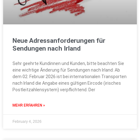
Neue Adressanforderungen für
Sendungen nach Irland
Sehr geehrte Kundinnen und Kunden, bitte beachten Sie
eine wichtige Änderung für Sendungen nach Irland: Ab
dem 02. Februar 2026 ist bei internationalen Transporten
nach Irland die Angabe eines gültigen Eircode (irisches
Postleitzahlensystem) verpflichtend. Der
MEHR ERFAHREN »
February 4, 2026