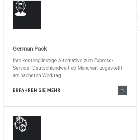
German Pack
Ihre kostengünstige Alternative zum Express-
Service! Deutschlandweit ab München, zugestellt
am nächsten Werktag
ERFAHREN SIE MEHR