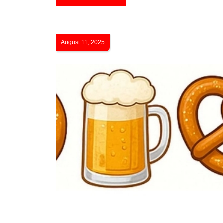
August 11, 2025