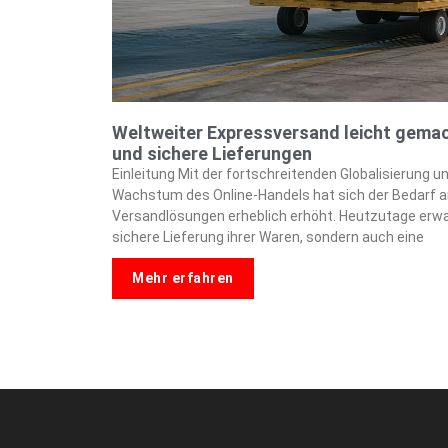
Weltweiter Expressversand leicht gemach
und sichere Lieferungen
Einleitung Mit der fortschreitenden Globalisierun
Wachstum des Online-Handels hat sich der Bedarf a
Versandlösungen erheblich erhöht. Heutzutage erwa
sichere Lieferung ihrer Waren, sondern auch eine
Mehr erfahren