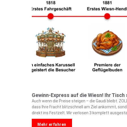
Gewinn-Express auf die Wiesn! Ihr Tisch 
Auch wenn die Preise steigen – die Gaudi bleibt. ZOL
dass Ihre Fracht blitzschnell am Ziel ankommt, sond
direkt ins Festzelt. Wir verlosen 3 komplett ausgest
Mehr erfahren