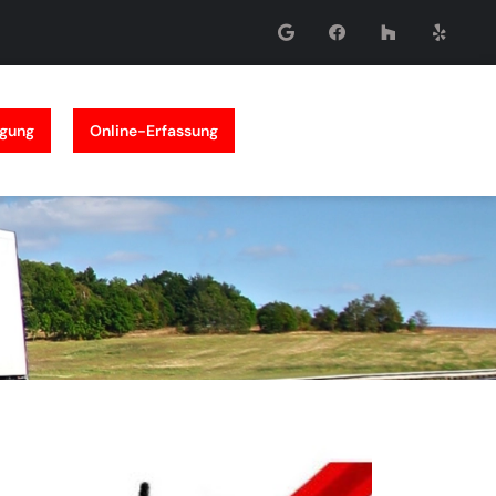
lgung
Online-Erfassung