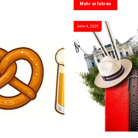
Mehr erfahren
June 4, 2025