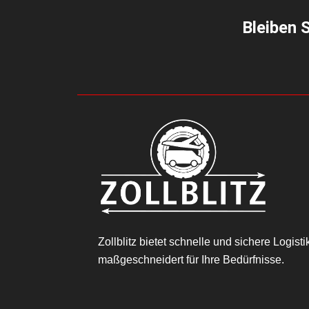
Bleiben 
Zollblitz bietet schnelle und sichere Logisti
maßgeschneidert für Ihre Bedürfnisse.